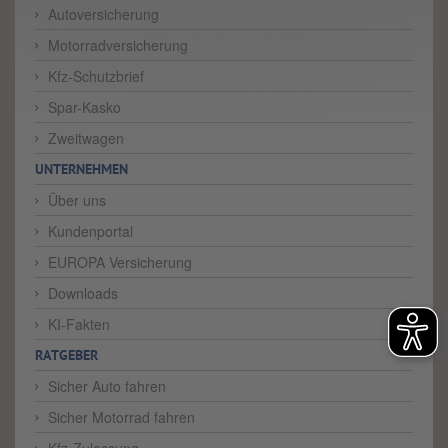
Autoversicherung
Motorradversicherung
Kfz-Schutzbrief
Spar-Kasko
Zweitwagen
UNTERNEHMEN
Über uns
Kundenportal
EUROPA Versicherung
Downloads
KI-Fakten
RATGEBER
Sicher Auto fahren
Sicher Motorrad fahren