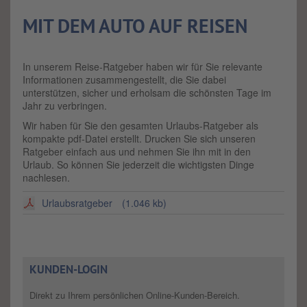
MIT DEM AUTO AUF REISEN
In unserem Reise-Ratgeber haben wir für Sie relevante
Informationen zusammengestellt, die Sie dabei
unterstützen, sicher und erholsam die schönsten Tage im
Jahr zu verbringen.
Wir haben für Sie den gesamten Urlaubs-Ratgeber als
kompakte pdf-Datei erstellt. Drucken Sie sich unseren
Ratgeber einfach aus und nehmen Sie ihn mit in den
Urlaub. So können Sie jederzeit die wichtigsten Dinge
nachlesen.
Urlaubsratgeber
(1.046 kb)
KUNDEN-LOGIN
Direkt zu Ihrem persönlichen Online-Kunden-Bereich.