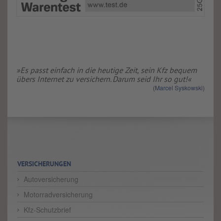
»Es passt einfach in die heutige Zeit, sein Kfz bequem
übers Internet zu versichern. Darum seid Ihr so gut!«
(Marcel Syskowski)
VERSICHERUNGEN
Autoversicherung
Motorradversicherung
Kfz-Schutzbrief