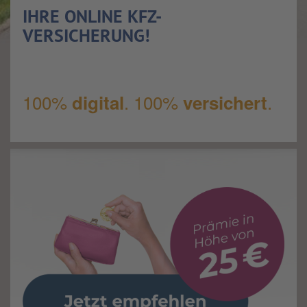
IHRE ONLINE KFZ-
VERSICHERUNG!
100%
. 100%
.
digital
versichert