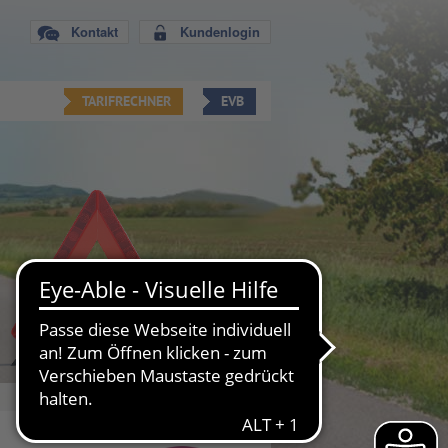
Kontakt
Kundenlogin
TARIFRECHNER
EVB