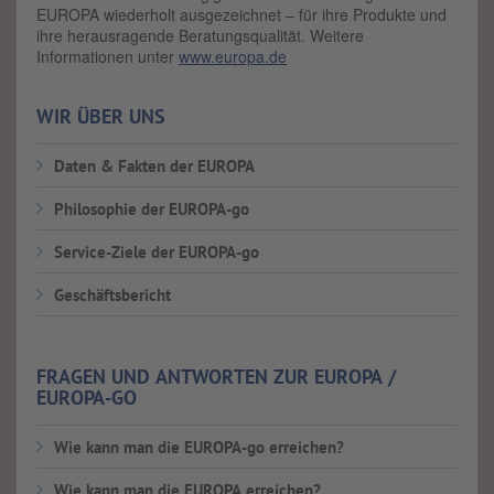
EUROPA wiederholt ausgezeichnet – für ihre Produkte und
ihre herausragende Beratungsqualität. Weitere
Informationen unter
www.europa.de
WIR ÜBER UNS
Daten & Fakten der EUROPA
Philosophie der EUROPA-go
Service-Ziele der EUROPA-go
Geschäftsbericht
FRAGEN UND ANTWORTEN ZUR EUROPA /
EUROPA-GO
Wie kann man die EUROPA-go erreichen?
Wie kann man die EUROPA erreichen?