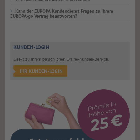
Kann der EUROPA Kundendienst Fragen zu Ihrem
EUROPA-go Vertrag beantworten?
KUNDEN-LOGIN
Direkt zu Ihrem persönlichen Online-Kunden-Bereich.
IHR KUNDEN-LOGIN